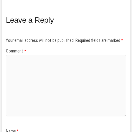
Leave a Reply
Your email address will not be published.
Required fields are marked
*
Comment
*
Name
*