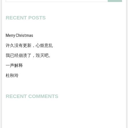
RECENT POSTS
Merry Christmas
许久没有更新，心烦意乱
我已经崩溃了，毁灭吧。
一声解释
杜秋玲
RECENT COMMENTS